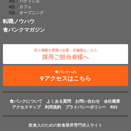
3位：
パティシエ
4位：
カフェ
5位：
オープニング
転職ノウハウ
食バンクマガジン
求人掲載を希望の企業・店舗様はこちら
採用ご担当者様へ
食バンクへの
アクセスはこちら
食バンクについて
よくある質問
お問い合わせ
会社概要
アクセスマップ
利用規約
プライバシーポリシー
RSS
飲食人のための飲食業界専門求人サイト