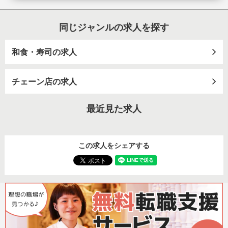
同じジャンルの求人を探す
和食・寿司の求人
チェーン店の求人
最近見た求人
この求人をシェアする