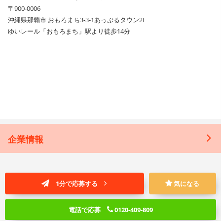
〒900-0006
沖縄県那覇市 おもろまち3-3-1あっぷるタウン2F
ゆいレール「おもろまち」駅より徒歩14分
企業情報
1分で応募する
気になる
電話で応募
0120-409-809