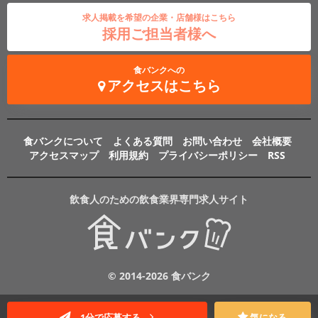
求人掲載を希望の企業・店舗様はこちら
採用ご担当者様へ
食バンクへの
アクセスはこちら
食バンクについて
よくある質問
お問い合わせ
会社概要
アクセスマップ
利用規約
プライバシーポリシー
RSS
飲食人のための飲食業界専門求人サイト
© 2014-2026 食バンク
1分で応募する
気になる