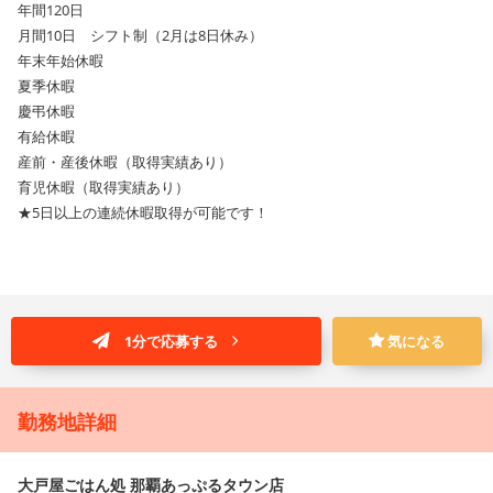
年間120日
月間10日 シフト制（2月は8日休み）
年末年始休暇
夏季休暇
慶弔休暇
有給休暇
産前・産後休暇（取得実績あり）
育児休暇（取得実績あり）
★5日以上の連続休暇取得が可能です！
1分で応募する
気になる
勤務地詳細
大戸屋ごはん処 那覇あっぷるタウン店