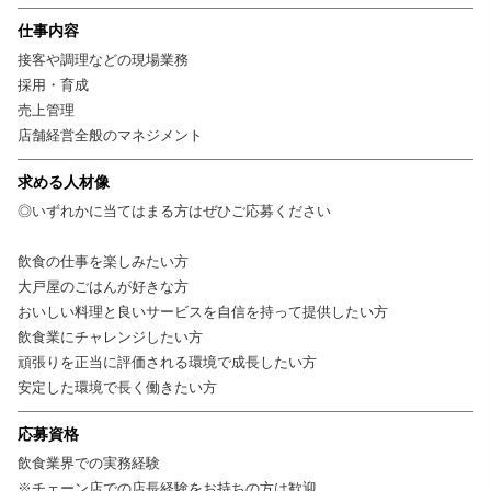
仕事内容
接客や調理などの現場業務
採用・育成
売上管理
店舗経営全般のマネジメント
求める人材像
◎いずれかに当てはまる方はぜひご応募ください
飲食の仕事を楽しみたい方
大戸屋のごはんが好きな方
おいしい料理と良いサービスを自信を持って提供したい方
飲食業にチャレンジしたい方
頑張りを正当に評価される環境で成長したい方
安定した環境で長く働きたい方
応募資格
飲食業界での実務経験
※チェーン店での店長経験をお持ちの方は歓迎