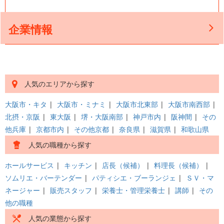
企業情報
人気のエリアから探す
大阪市・キタ
|
大阪市・ミナミ
|
大阪市北東部
|
大阪市南西部
|
北摂・京阪
|
東大阪
|
堺・大阪南部
|
神戸市内
|
阪神間
|
その
他兵庫
|
京都市内
|
その他京都
|
奈良県
|
滋賀県
|
和歌山県
人気の職種から探す
ホールサービス
|
キッチン
|
店長（候補）
|
料理長（候補）
|
ソムリエ・バーテンダー
|
パティシエ・ブーランジェ
|
ＳＶ・マ
ネージャー
|
販売スタッフ
|
栄養士・管理栄養士
|
講師
|
その
他の職種
人気の業態から探す