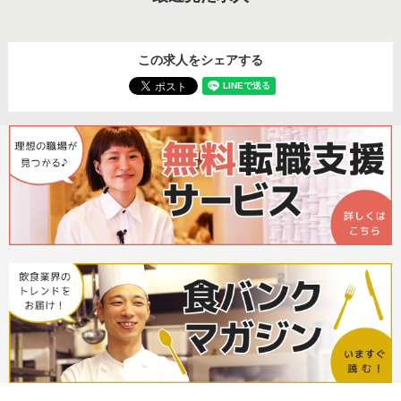
この求人をシェアする