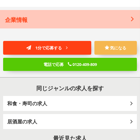
企業情報
1分で応募する
気になる
電話で応募
0120-409-809
同じジャンルの求人を探す
和食・寿司の求人
居酒屋の求人
最近見た求人