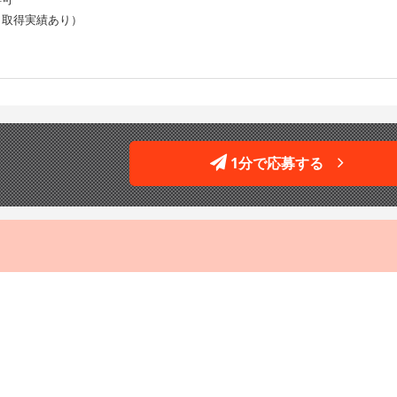
（取得実績あり）
1分で応募する