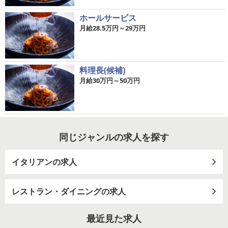
ホールサービス
月給28.5万円～29万円
料理長(候補)
月給30万円～50万円
同じジャンルの求人を探す
イタリアンの求人
レストラン・ダイニングの求人
最近見た求人