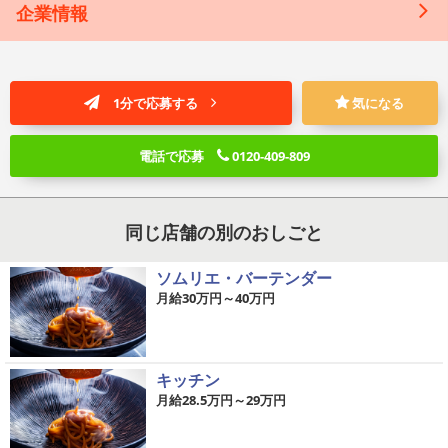
企業情報
1分で応募する
気になる
電話で応募
0120-409-809
同じ店舗の別のおしごと
ソムリエ・バーテンダー
月給30万円～40万円
キッチン
月給28.5万円～29万円