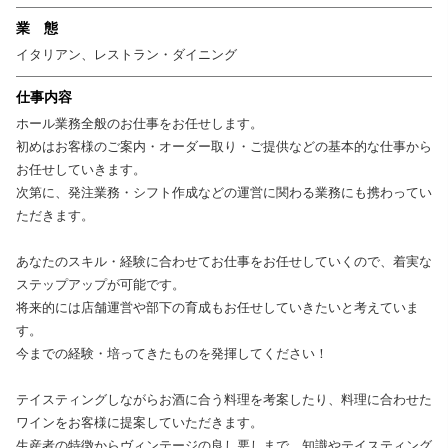
業 態
イタリアン、レストラン・ダイニング
仕事内容
ホール業務全般のお仕事をお任せします。
初めはお客様のご案内・オーダー取り・ご提供などの基本的な仕事から
お任せしていきます。
次第に、発注業務・シフト作成などの運営に関わる業務にも携わってい
ただきます。
あなたのスキル・経験に合わせてお仕事をお任せしていくので、着実な
ステップアップが可能です。
将来的には店舗運営や部下の育成もお任せしていきたいと考えていま
す。
今までの経験・培ってきたものを発揮してください！
テイスティングしながらお酒に合う料理を考案したり、料理に合わせた
ワインをお客様に提案していただきます。
生産者の特徴からヴィンテージの良し悪しまで、知識やテイスティング