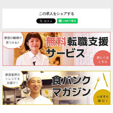
この求人をシェアする