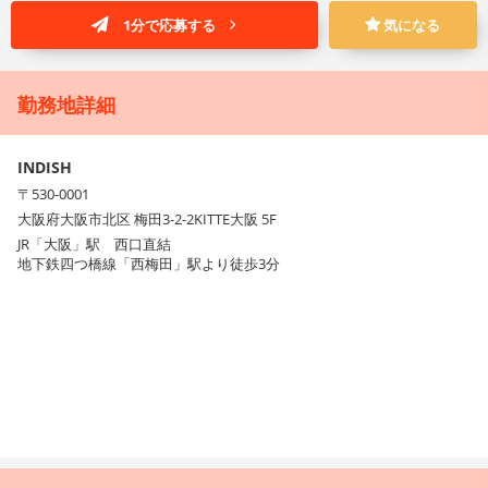
1分で応募する
気になる
勤務地詳細
INDISH
〒530-0001
大阪府大阪市北区 梅田3-2-2KITTE大阪 5F
JR「大阪」駅 西口直結
地下鉄四つ橋線「西梅田」駅より徒歩3分