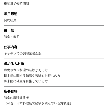
※変形労働時間制
雇用形態
契約社員
業 態
和食・寿司
仕事内容
キッチンでの調理業務全般
求める人材像
和食や創作料理の経験がある方
日本酒に関する知識や興味をお持ちの方
将来的に独立を目指している方
応募資格
和食の調理経験者
（和食・日本料理店で経験を積んでいる方歓迎）