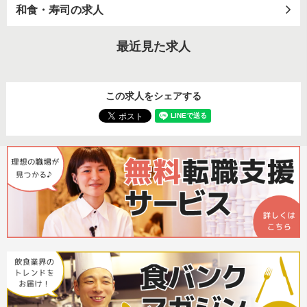
和食・寿司の求人
最近見た求人
この求人をシェアする