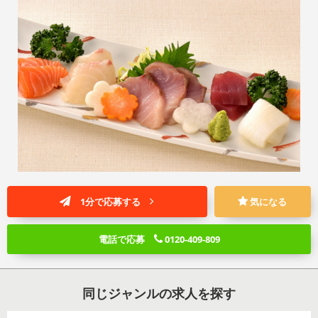
1分で応募する
気になる
電話で応募
0120-409-809
同じジャンルの求人を探す