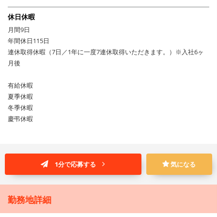
休日休暇
月間9日
年間休日115日
連休取得休暇（7日／1年に一度7連休取得いただきます。）※入社6ヶ
月後
有給休暇
夏季休暇
冬季休暇
慶弔休暇
1分で応募する
気になる
勤務地詳細