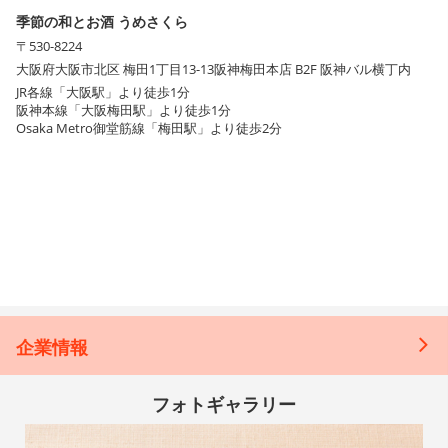
季節の和とお酒 うめさくら
〒530-8224
大阪府大阪市北区 梅田1丁目13-13阪神梅田本店 B2F 阪神バル横丁内
JR各線「大阪駅」より徒歩1分
阪神本線「大阪梅田駅」より徒歩1分
Osaka Metro御堂筋線「梅田駅」より徒歩2分
企業情報
フォトギャラリー