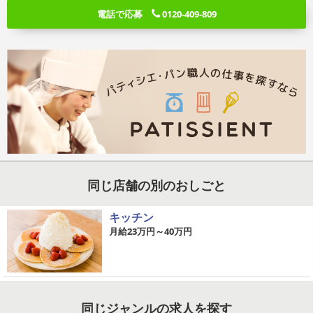
電話で応募
0120-409-809
同じ店舗の別のおしごと
キッチン
月給23万円～40万円
同じジャンルの求人を探す