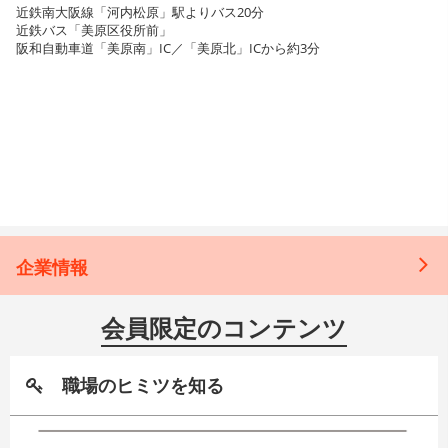
近鉄南大阪線「河内松原」駅よりバス20分
近鉄バス「美原区役所前」
阪和自動車道「美原南」IC／「美原北」ICから約3分
企業情報
会員限定のコンテンツ
職場のヒミツを知る