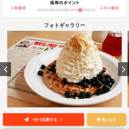
フォトギャラリー
1分で応募する
気になる