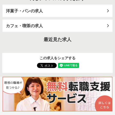
洋菓子・パンの求人
カフェ・喫茶の求人
最近見た求人
この求人をシェアする