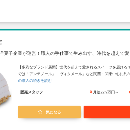
店
億の洋菓子企業が運営！職人の手仕事で生み出す、時代を超えて
【多彩なブランド展開】世代を超えて愛されるスイーツを届ける 1
では「アンテノール」「ヴィタメール」など関西・関東中心に約8
の求人の続きを読む
販売スタッフ
月給22.9万円～
気になる