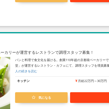
ベーカリーが運営するレストランで調理スタッフ募集！
パンと料理で食文化を届ける。創業110年超の京都発ベーカリーで働
堂」が運営するレストラン・カフェにて、調理スタッフを増員募集
人の続きを読む
キッチン
月給22万円～30万円
気になる