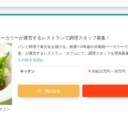
ベーカリーが運営するレストランで調理スタッフ募集！
パンと料理で食文化を届ける。創業110年超の京都発ベーカリーで働
堂」が運営するレストラン・カフェにて、調理スタッフを増員募集
人の続きを読む
キッチン
月給22万円～30万円
気になる
イニン