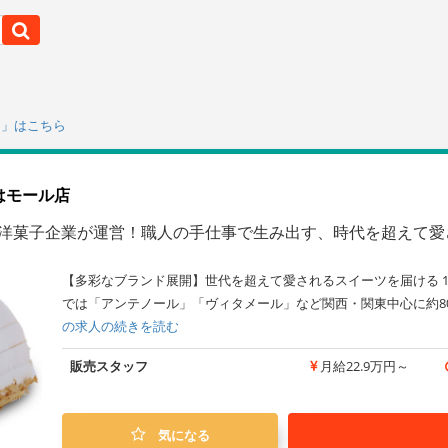
ト」はこちら
はモール店
億の洋菓子企業が運営！職人の手仕事で生み出す、時代を超えて
【多彩なブランド展開】世代を超えて愛されるスイーツを届ける 1
では「アンテノール」「ヴィタメール」など関西・関東中心に約8
の求人の続きを読む
販売スタッフ
月給22.9万円～
気になる