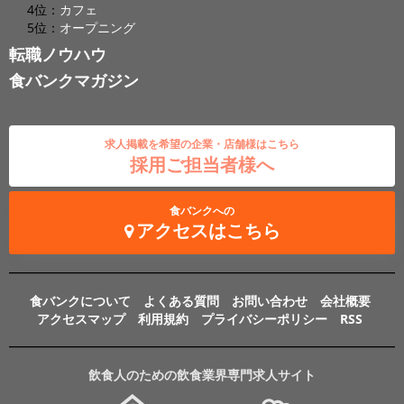
4位：
カフェ
5位：
オープニング
転職ノウハウ
食バンクマガジン
求人掲載を希望の企業・店舗様はこちら
採用ご担当者様へ
食バンクへの
アクセスはこちら
食バンクについて
よくある質問
お問い合わせ
会社概要
アクセスマップ
利用規約
プライバシーポリシー
RSS
飲食人のための飲食業界専門求人サイト