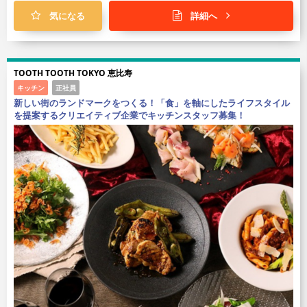
気になる
詳細へ
TOOTH TOOTH TOKYO 恵比寿
キッチン
正社員
新しい街のランドマークをつくる！「食」を軸にしたライフスタイル
を提案するクリエイティブ企業でキッチンスタッフ募集！