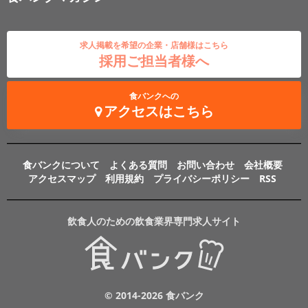
求人掲載を希望の企業・店舗様はこちら
採用ご担当者様へ
食バンクへの
アクセスはこちら
食バンクについて
よくある質問
お問い合わせ
会社概要
アクセスマップ
利用規約
プライバシーポリシー
RSS
飲食人のための飲食業界専門求人サイト
© 2014-2026 食バンク