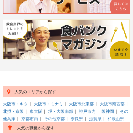
人気のエリアから探す
大阪市・キタ
|
大阪市・ミナミ
|
大阪市北東部
|
大阪市南西部
|
北摂・京阪
|
東大阪
|
堺・大阪南部
|
神戸市内
|
阪神間
|
その
他兵庫
|
京都市内
|
その他京都
|
奈良県
|
滋賀県
|
和歌山県
人気の職種から探す