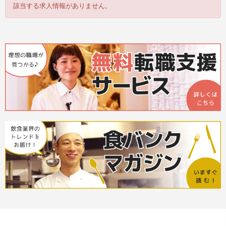
該当する求人情報がありません。