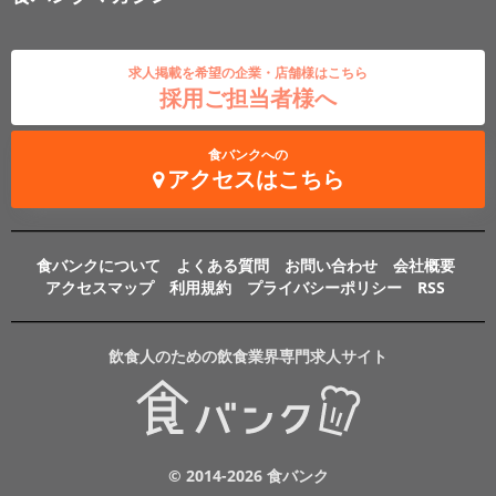
求人掲載を希望の企業・店舗様はこちら
採用ご担当者様へ
食バンクへの
アクセスはこちら
食バンクについて
よくある質問
お問い合わせ
会社概要
アクセスマップ
利用規約
プライバシーポリシー
RSS
飲食人のための飲食業界専門求人サイト
© 2014-2026 食バンク