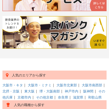
人気のエリアから探す
大阪市・キタ
|
大阪市・ミナミ
|
大阪市北東部
|
大阪市南西部
|
北摂・京阪
|
東大阪
|
堺・大阪南部
|
神戸市内
|
阪神間
|
その
他兵庫
|
京都市内
|
その他京都
|
奈良県
|
滋賀県
|
和歌山県
人気の職種から探す