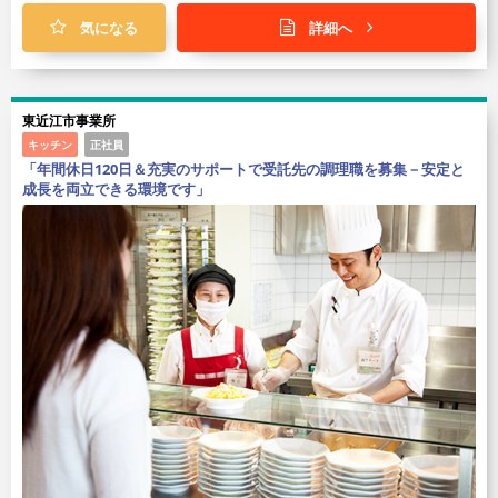
気になる
詳細へ
東近江市事業所
キッチン
正社員
「年間休日120日＆充実のサポートで受託先の調理職を募集－安定と
成長を両立できる環境です」