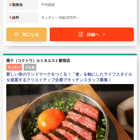
気になる
詳細へ
東京ビアホール＆ビアテラス14
キッチン
正社員
新しい街のランドマークをつくる！「食」を軸にしたライフスタイル
を提案するクリエイティブ企業でキッチンスタッフ募集！