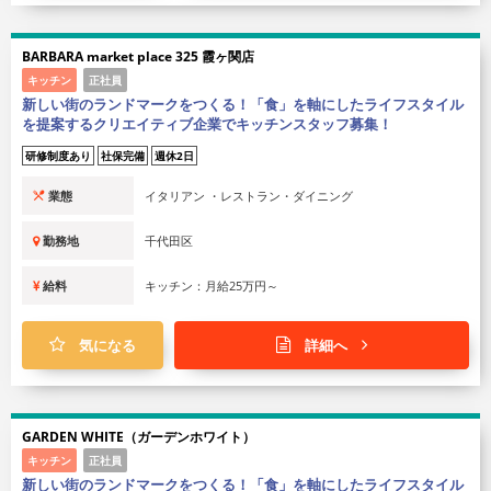
BARBARA market place 325 霞ヶ関店
キッチン
正社員
新しい街のランドマークをつくる！「食」を軸にしたライフスタイル
を提案するクリエイティブ企業でキッチンスタッフ募集！
研修制度あり
社保完備
週休2日