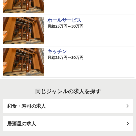
ホールサービス
月給25万円～30万円
キッチン
月給25万円～30万円
同じジャンルの求人を探す
和食・寿司の求人
居酒屋の求人