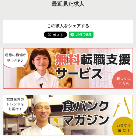
最近見た求人
この求人をシェアする