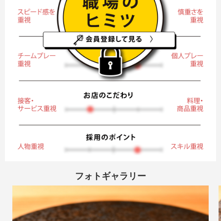
フォトギャラリー