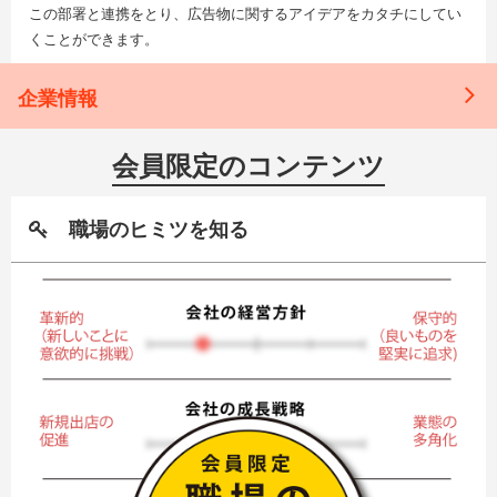
この部署と連携をとり、広告物に関するアイデアをカタチにしてい
くことができます。
企業情報
会員限定のコンテンツ
職場のヒミツを知る