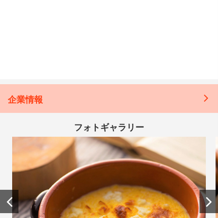
企業情報
フォトギャラリー