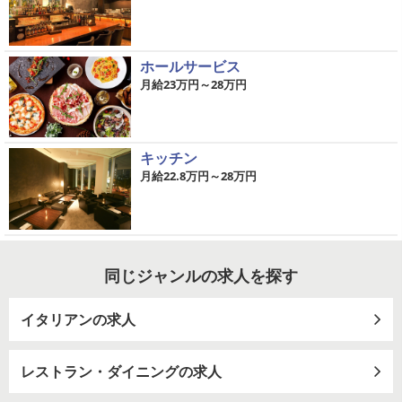
ホールサービス
月給23万円～28万円
キッチン
月給22.8万円～28万円
同じジャンルの求人を探す
イタリアンの求人
レストラン・ダイニングの求人