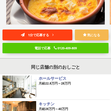
1分で応募する
気になる
電話で応募
0120-409-809
同じ店舗の別のおしごと
ホールサービス
月給22.8万円～28万円
キッチン
月給28万円～40万円