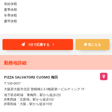
有給休暇
夏季休暇
冬季休暇
慶弔休暇
1分で応募する
気になる
勤務地詳細
PIZZA SALVATORE CUOMO 梅田
〒530-0057
大阪府大阪市北区 曽根崎2-3-5梅新第一ビルディング 1F
地下鉄谷町線「東梅田」駅から徒歩2分
JR東西線「北新地」駅から徒歩5分
JR環状線「大阪」駅から徒歩10分