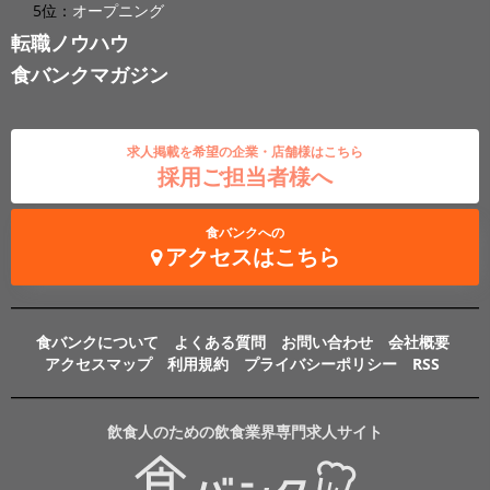
5位：
オープニング
転職ノウハウ
食バンクマガジン
求人掲載を希望の企業・店舗様はこちら
採用ご担当者様へ
食バンクへの
アクセスはこちら
食バンクについて
よくある質問
お問い合わせ
会社概要
アクセスマップ
利用規約
プライバシーポリシー
RSS
飲食人のための飲食業界専門求人サイト