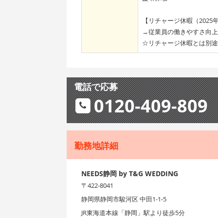
【リチャージ休暇（2025
→従業員の働きやすさ向上
☆リチャージ休暇とは別途
電話で応募
0120-409-809
勤務地詳細
NEEDS静岡 by T&G WEDDING
〒422-8041
静岡県静岡市駿河区 中田1-1-5
JR東海道本線「静岡」駅より徒歩5分