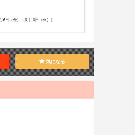
6日（金）～6月10日（火））
気になる