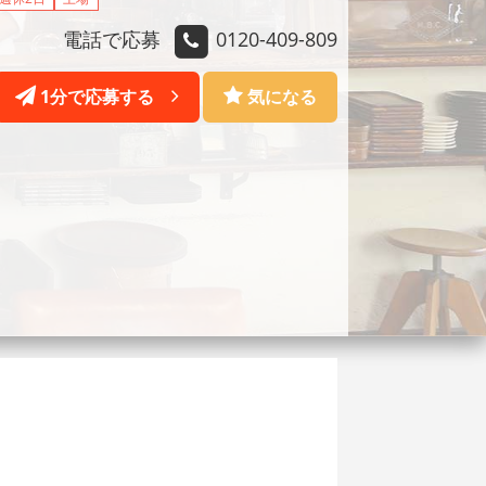
電話で応募
0120-409-809
1分で応募する
気になる