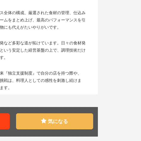
ス全体の構成、厳選された食材の管理、仕込み
ームをまとめ上げ、最高のパフォーマンスを引
物にも代えがたいやりがいです。
発など多彩な道が拓けています。日々の食材発
という安定した経営基盤の上で、調理技術だけ
す。
来『独立支援制度』で自分の店を持つ際や、
挑戦は、料理人としての感性を刺激し続けま
ます。
気になる