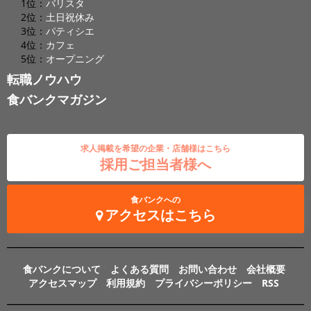
1位：
バリスタ
2位：
土日祝休み
3位：
パティシエ
4位：
カフェ
5位：
オープニング
転職ノウハウ
食バンクマガジン
求人掲載を希望の企業・店舗様はこちら
採用ご担当者様へ
食バンクへの
アクセスはこちら
食バンクについて
よくある質問
お問い合わせ
会社概要
アクセスマップ
利用規約
プライバシーポリシー
RSS