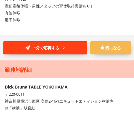
産前産後休暇（男性スタッフの育休取得実績あり）
有給休暇
慶弔休暇
1分で応募する
気になる
勤務地詳細
Dick Bruna TABLE YOKOHAMA
〒220-0011
神奈川県横浜市西区 高島2-16-1エキュートエディション横浜内
JR「横浜」駅直結