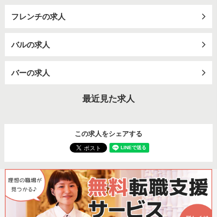
フレンチの求人
バルの求人
バーの求人
最近見た求人
この求人をシェアする