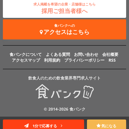
求人掲載を希望の企業・店舗様はこちら
採用ご担当者様へ
食バンクへの
アクセスはこちら
食バンクについて
よくある質問
お問い合わせ
会社概要
アクセスマップ
利用規約
プライバシーポリシー
RSS
飲食人のための飲食業界専門求人サイト
© 2014-2026 食バンク
1分で応募する
気になる