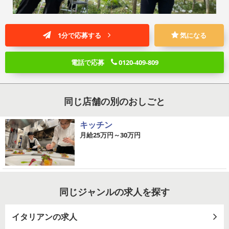
1分で応募する
気になる
電話で応募
0120-409-809
同じ店舗の別のおしごと
キッチン
月給25万円～30万円
同じジャンルの求人を探す
イタリアンの求人