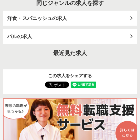
同じジャンルの求人を探す
洋食・スパニッシュの求人
バルの求人
最近見た求人
この求人をシェアする