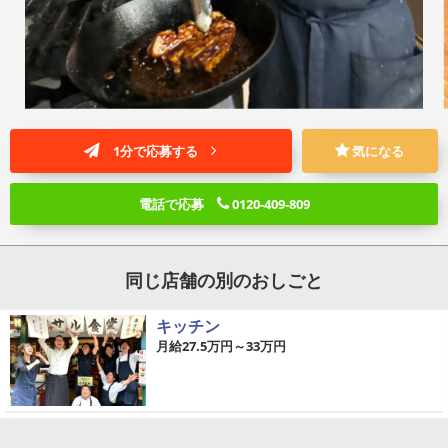
1分で応募する
気になる
電話で応募
0120-409-809
同じ店舗の別のおしごと
キッチン
月給27.5万円～33万円