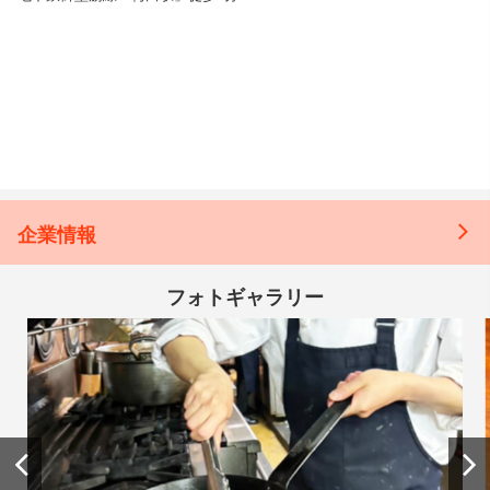
企業情報
フォトギャラリー