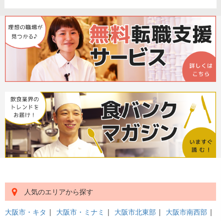
人気のエリアから探す
大阪市・キタ
|
大阪市・ミナミ
|
大阪市北東部
|
大阪市南西部
|