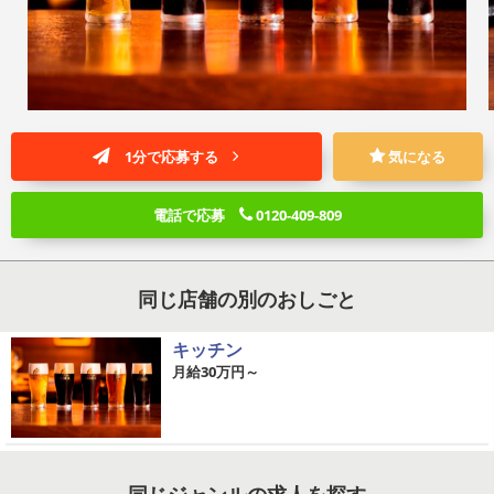
1分で応募する
気になる
電話で応募
0120-409-809
同じ店舗の別のおしごと
キッチン
月給30万円～
同じジャンルの求人を探す