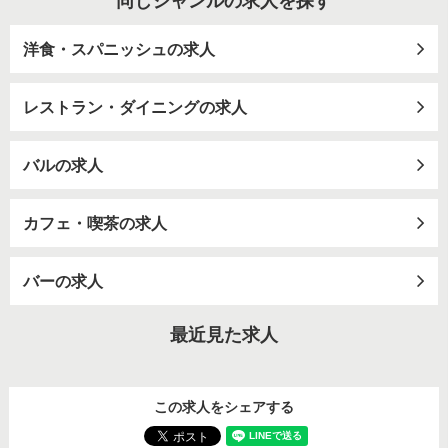
洋食・スパニッシュの求人
レストラン・ダイニングの求人
バルの求人
カフェ・喫茶の求人
バーの求人
最近見た求人
この求人をシェアする