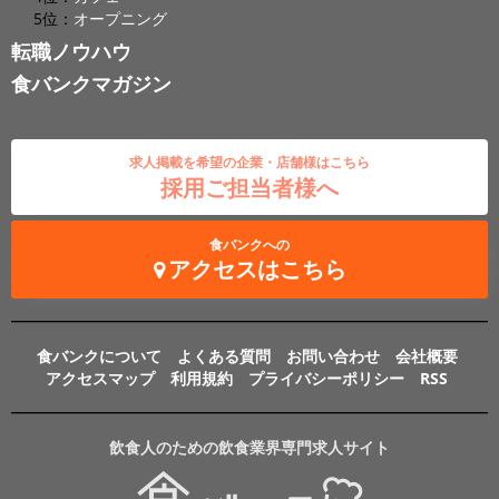
5位：
オープニング
転職ノウハウ
食バンクマガジン
求人掲載を希望の企業・店舗様はこちら
採用ご担当者様へ
食バンクへの
アクセスはこちら
食バンクについて
よくある質問
お問い合わせ
会社概要
アクセスマップ
利用規約
プライバシーポリシー
RSS
飲食人のための飲食業界専門求人サイト