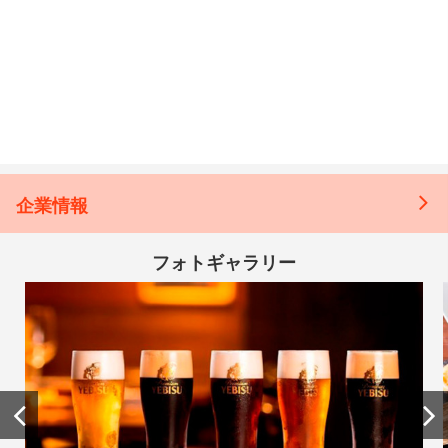
企業情報
フォトギャラリー