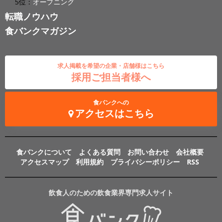
5位：
オープニング
転職ノウハウ
食バンクマガジン
求人掲載を希望の企業・店舗様はこちら
採用ご担当者様へ
食バンクへの
アクセスはこちら
食バンクについて
よくある質問
お問い合わせ
会社概要
アクセスマップ
利用規約
プライバシーポリシー
RSS
飲食人のための飲食業界専門求人サイト