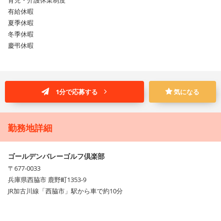
有給休暇
夏季休暇
冬季休暇
慶弔休暇
1分で応募する
気になる
勤務地詳細
ゴールデンバレーゴルフ倶楽部
〒677-0033
兵庫県西脇市 鹿野町1353-9
JR加古川線「西脇市」駅から車で約10分