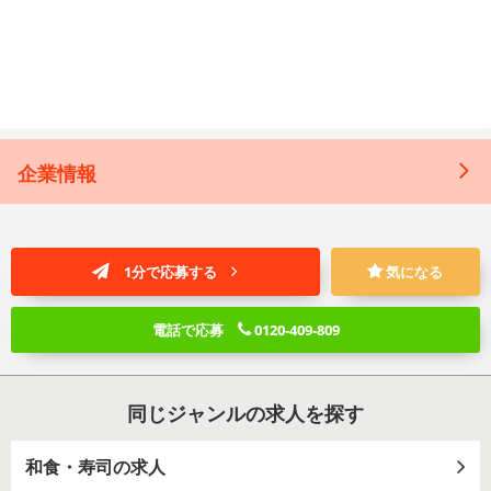
企業情報
1分で応募する
気になる
電話で応募
0120-409-809
同じジャンルの求人を探す
和食・寿司の求人