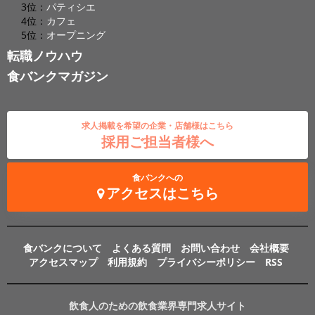
3位：
パティシエ
4位：
カフェ
5位：
オープニング
転職ノウハウ
食バンクマガジン
求人掲載を希望の企業・店舗様はこちら
採用ご担当者様へ
食バンクへの
アクセスはこちら
食バンクについて
よくある質問
お問い合わせ
会社概要
アクセスマップ
利用規約
プライバシーポリシー
RSS
飲食人のための飲食業界専門求人サイト