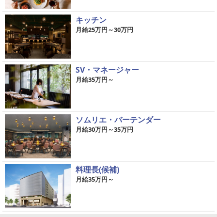
キッチン
月給25万円～30万円
SV・マネージャー
月給35万円～
ソムリエ・バーテンダー
月給30万円～35万円
料理長(候補)
月給35万円～