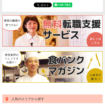
人気のエリアから探す