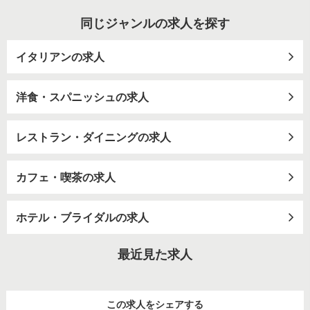
同じジャンルの求人を探す
イタリアンの求人
洋食・スパニッシュの求人
レストラン・ダイニングの求人
カフェ・喫茶の求人
ホテル・ブライダルの求人
最近見た求人
この求人をシェアする