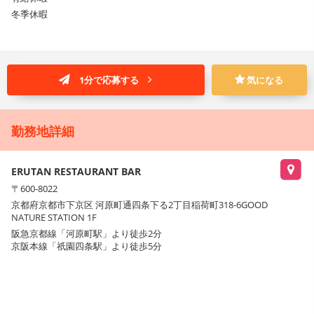
冬季休暇
1分で応募する
気になる
勤務地詳細
ERUTAN RESTAURANT BAR
〒600-8022
京都府京都市下京区 河原町通四条下る2丁目稲荷町318-6GOOD
NATURE STATION 1F
阪急京都線「河原町駅」より徒歩2分
京阪本線「祇園四条駅」より徒歩5分