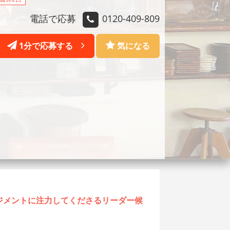
電話で応募
0120-409-809
1分で応募する
気になる
ネジメントに注力してくださるリーダー候