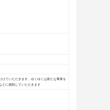
つけていただきます。ゆくゆくは新たな事業を
などに挑戦していただきます