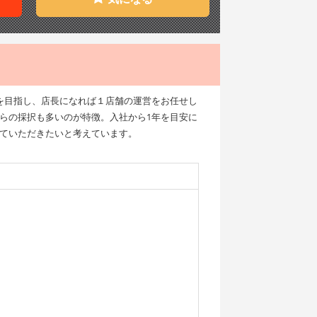
を目指し、店長になれば１店舗の運営をお任せし
らの採択も多いのが特徴。入社から1年を目安に
ていただきたいと考えています。