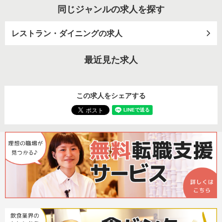
同じジャンルの求人を探す
レストラン・ダイニングの求人
最近見た求人
この求人をシェアする