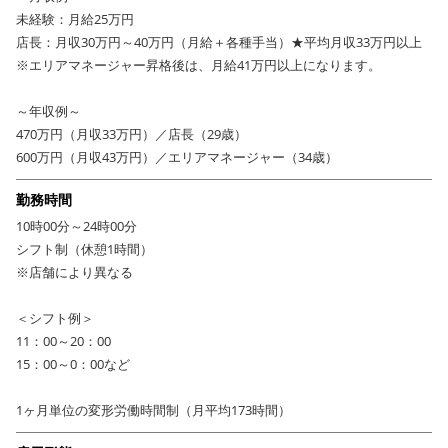
未経験：月給25万円
店長：月収30万円～40万円（月給＋各種手当）★平均月収33万円以上
※エリアマネージャー昇格後は、月給41万円以上になります。
～年収例～
470万円（月収33万円）／店長（29歳）
600万円（月収43万円）／エリアマネージャー（34歳）
勤務時間
10時00分～24時00分
シフト制（休憩1時間）
※店舗により異なる
＜シフト例＞
11：00～20：00
15：00～0：00など
1ヶ月単位の変形労働時間制（月平均173時間）