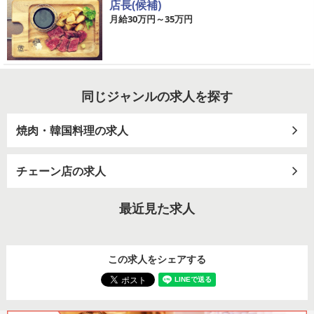
店長(候補)
月給30万円～35万円
同じジャンルの求人を探す
焼肉・韓国料理の求人
チェーン店の求人
最近見た求人
この求人をシェアする