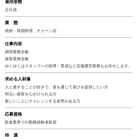
雇用形態
正社員
業 態
焼肉・韓国料理、チェーン店
仕事内容
調理業務全般
接客業務全般
ゆくゆくはスタッフへの指導・育成など店舗運営業務もお任せします。
求める人材像
人と接することが好きで、食を通じて喜びを提供したい方
明るい接客を心がけられる方
新しいことにチャレンジする姿勢がある方
応募資格
飲食業界での勤務経験者歓迎
待 遇