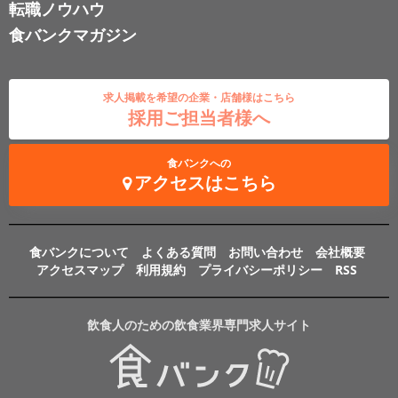
転職ノウハウ
食バンクマガジン
求人掲載を希望の企業・店舗様はこちら
採用ご担当者様へ
食バンクへの
アクセスはこちら
食バンクについて
よくある質問
お問い合わせ
会社概要
アクセスマップ
利用規約
プライバシーポリシー
RSS
飲食人のための飲食業界専門求人サイト