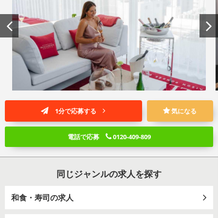
1分で応募する
気になる
電話で応募
0120-409-809
同じジャンルの求人を探す
和食・寿司の求人