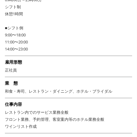
シフト制
休憩1時間
■シフト例
9:00〜18:00
11:00〜20:00
14:00〜23:00
雇用形態
正社員
業 態
和食・寿司、レストラン・ダイニング、ホテル・ブライダル
仕事内容
レストラン内でのサービス業務全般
フロント業務、予約管理、客室案内等のホテル業務全般
ワインリスト作成