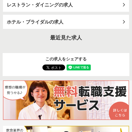
レストラン・ダイニングの求人
ホテル・ブライダルの求人
最近見た求人
この求人をシェアする