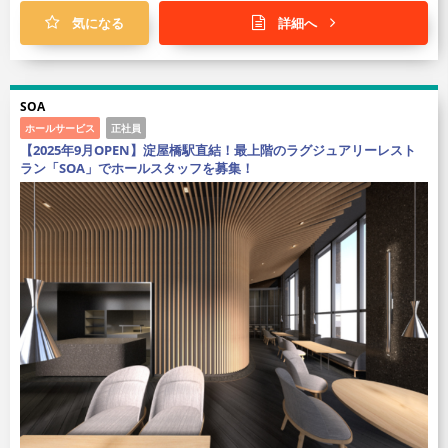
気になる
詳細へ
SOA
ホールサービス
正社員
【2025年9月OPEN】淀屋橋駅直結！最上階のラグジュアリーレスト
ラン「SOA」でホールスタッフを募集！