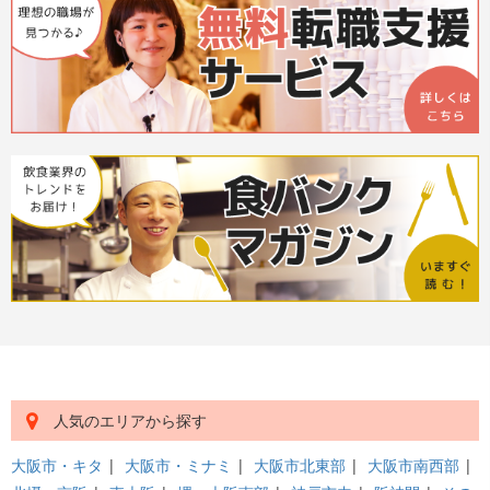
人気のエリアから探す
大阪市・キタ
|
大阪市・ミナミ
|
大阪市北東部
|
大阪市南西部
|