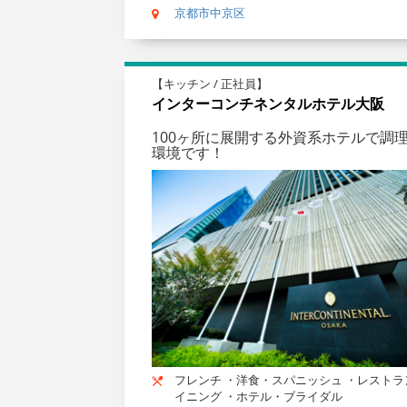
京都市中京区
【キッチン / 正社員】
インターコンチネンタルホテル大阪
100ヶ所に展開する外資系ホテルで
環境です！
フレンチ ・洋食・スパニッシュ ・レストラ
イニング ・ホテル・ブライダル