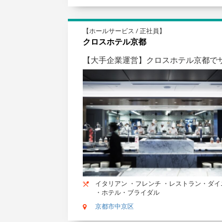
【ホールサービス / 正社員】
クロスホテル京都
【大手企業運営】クロスホテル京都で
イタリアン ・フレンチ ・レストラン・ダイ
・ホテル・ブライダル
京都市中京区