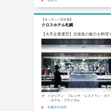
【キッチン / 正社員】
クロスホテル札幌
【大手企業運営】北海道の魅力を料理
イタリアン ・フレンチ ・レストラン・ダイ
・ホテル・ブライダル
札幌市中央区