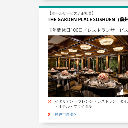
【ホールサービス / 正社員】
THE GARDEN PLACE SOSHUEN（
【年間休日106日／レストランサービ
イタリアン ・フレンチ ・レストラン・ダイ
・ホテル・ブライダル
神戸市東灘区