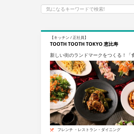
【キッチン / 正社員】
TOOTH TOOTH TOKYO 恵比寿
新しい街のランドマークをつくる！「
フレンチ ・レストラン・ダイニング