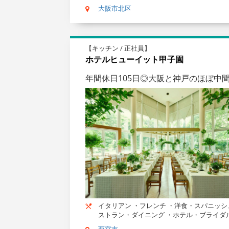
大阪市北区
【キッチン / 正社員】
ホテルヒューイット甲子園
年間休日105日◎大阪と神戸のほぼ中
イタリアン ・フレンチ ・洋食・スパニッシ
ストラン・ダイニング ・ホテル・ブライダ
西宮市