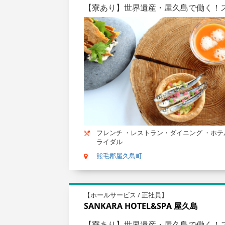
【寮あり】世界遺産・屋久島で働く！
フレンチ ・レストラン・ダイニング ・ホテ
ライダル
熊毛郡屋久島町
【ホールサービス / 正社員】
SANKARA HOTEL&SPA 屋久島
【寮あり】世界遺産・屋久島で働く！