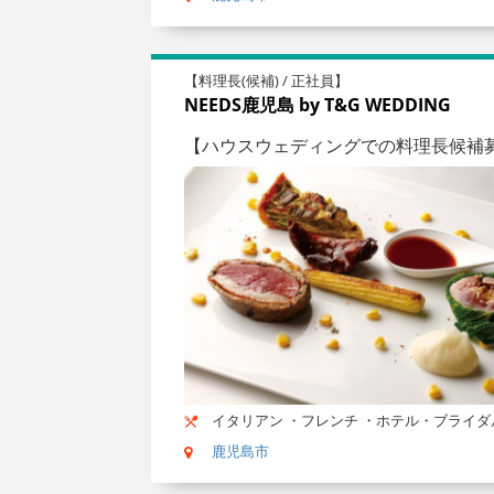
【料理長(候補) / 正社員】
NEEDS鹿児島 by T&G WEDDING
【ハウスウェディングでの料理長候補
イタリアン ・フレンチ ・ホテル・ブライダ
鹿児島市