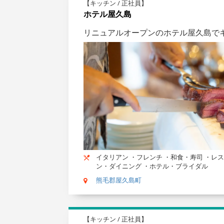
【キッチン / 正社員】
ホテル屋久島
リニュアルオープンのホテル屋久島で
イタリアン ・フレンチ ・和食・寿司 ・レ
ン・ダイニング ・ホテル・ブライダル
熊毛郡屋久島町
【キッチン / 正社員】