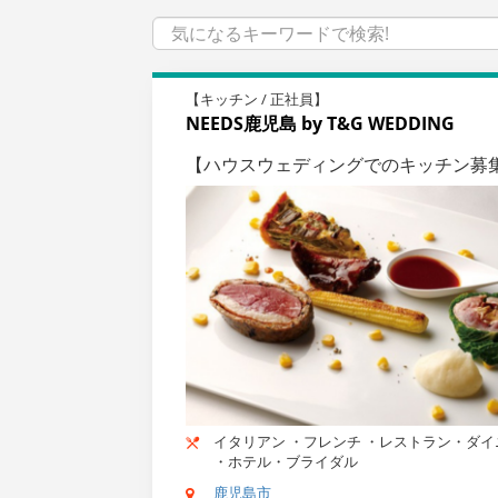
【キッチン / 正社員】
NEEDS鹿児島 by T&G WEDDING
【ハウスウェディングでのキッチン募
イタリアン ・フレンチ ・レストラン・ダイ
・ホテル・ブライダル
鹿児島市