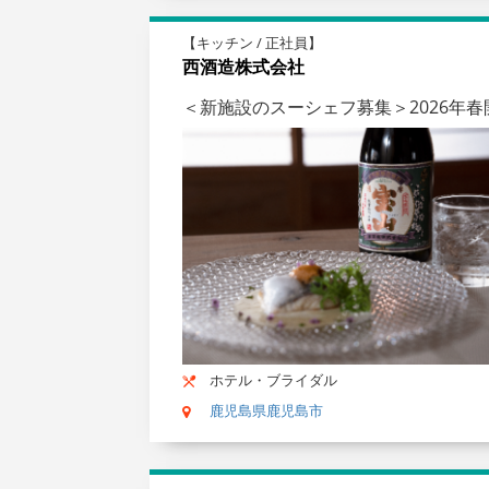
【キッチン / 正社員】
西酒造株式会社
＜新施設のスーシェフ募集＞2026年
ホテル・ブライダル
鹿児島県鹿児島市