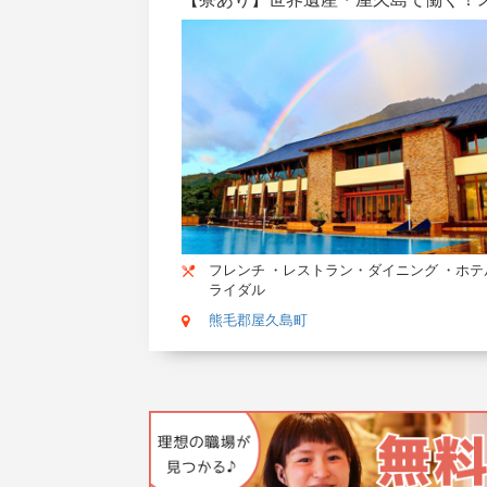
フレンチ ・レストラン・ダイニング ・ホテ
ライダル
熊毛郡屋久島町