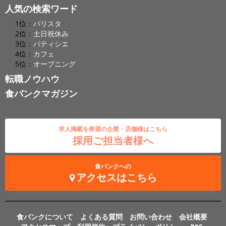
人気の検索ワード
1位：
バリスタ
2位：
土日祝休み
3位：
パティシエ
4位：
カフェ
5位：
オープニング
転職ノウハウ
食バンクマガジン
求人掲載を希望の企業・店舗様はこちら
採用ご担当者様へ
食バンクへの
アクセスはこちら
食バンクについて
よくある質問
お問い合わせ
会社概要