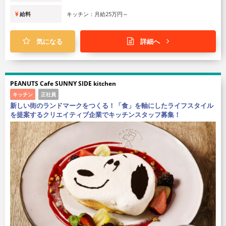
給料
キッチン：月給25万円～
気になる
詳細へ
PEANUTS Cafe SUNNY SIDE kitchen
キッチン
正社員
新しい街のランドマークをつくる！「食」を軸にしたライフスタイル
を提案するクリエイティブ企業でキッチンスタッフ募集！