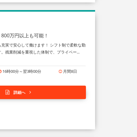
800万円以上も可能！
充実で安心して働けます！ シフト制で柔軟な勤
。残業削減を重視した体制で、プライベー...
16時00分～翌3時00分
月間8日
詳細へ