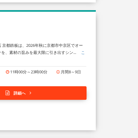
京都鉄板は、2026年秋に京都市中京区でオー
を、素材の旨みを最大限に引き出すシン...
こ
11時00分～23時00分
月間8～9日
詳細へ