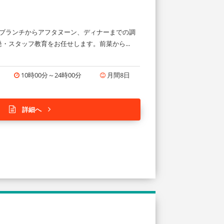
 ブランチからアフタヌーン、ディナーまでの調
・スタッフ教育をお任せします。前菜から...
10時00分～24時00分
月間8日
詳細へ