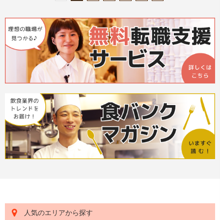
人気のエリアから探す