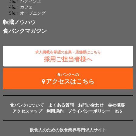
3位：
パティシエ
4位：
カフェ
5位：
オープニング
転職ノウハウ
食バンクマガジン
求人掲載を希望の企業・店舗様はこちら
採用ご担当者様へ
食バンクへの
アクセスはこちら
食バンクについて
よくある質問
お問い合わせ
会社概要
アクセスマップ
利用規約
プライバシーポリシー
RSS
飲食人のための飲食業界専門求人サイト