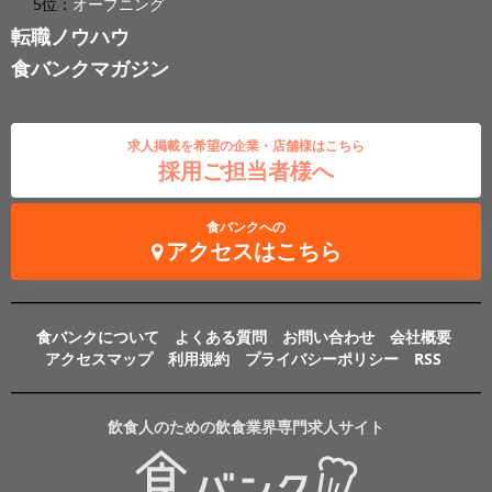
5位：
オープニング
転職ノウハウ
食バンクマガジン
求人掲載を希望の企業・店舗様はこちら
採用ご担当者様へ
食バンクへの
アクセスはこちら
食バンクについて
よくある質問
お問い合わせ
会社概要
アクセスマップ
利用規約
プライバシーポリシー
RSS
飲食人のための飲食業界専門求人サイト