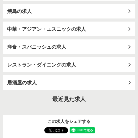
焼鳥の求人
中華・アジアン・エスニックの求人
洋食・スパニッシュの求人
レストラン・ダイニングの求人
居酒屋の求人
最近見た求人
この求人をシェアする