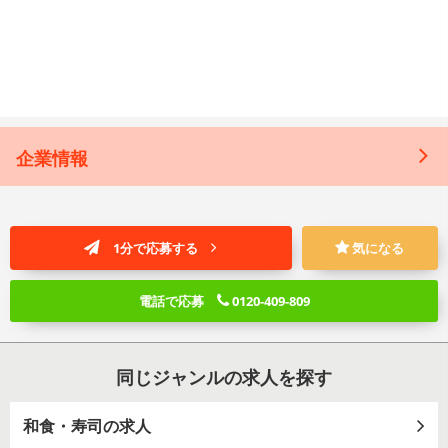
企業情報
1分で応募する
気になる
電話で応募
0120-409-809
同じジャンルの求人を探す
和食・寿司の求人