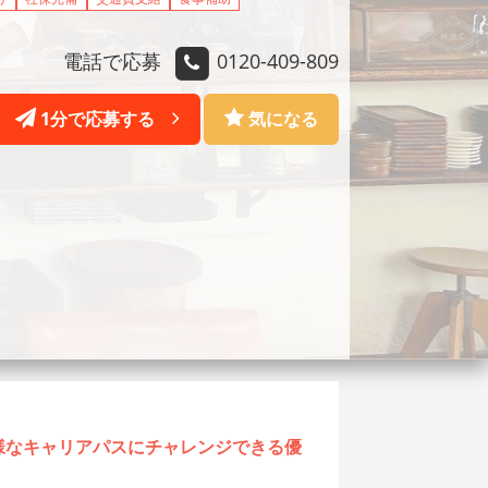
電話で応募
0120-409-809
1分で応募する
気になる
様なキャリアパスにチャレンジできる優