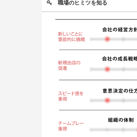
職場のヒミツを知る