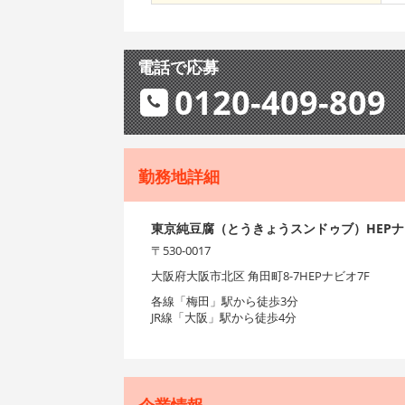
電話で応募
0120-409-809
勤務地詳細
東京純豆腐（とうきょうスンドゥブ）HEP
〒530-0017
大阪府大阪市北区 角田町8-7HEPナビオ7F
各線「梅田」駅から徒歩3分
JR線「大阪」駅から徒歩4分